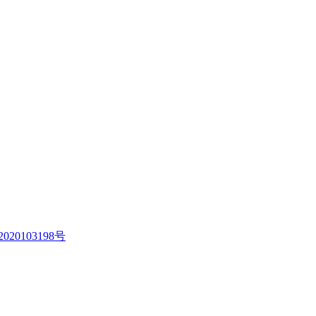
020103198号