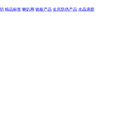
切
精品标签
喇叭网
铭板产品
全息防伪产品
水晶滴胶