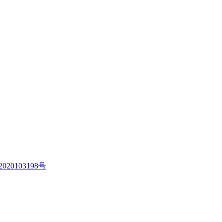
020103198号