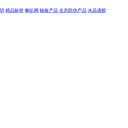
切
精品标签
喇叭网
铭板产品
全息防伪产品
水晶滴胶